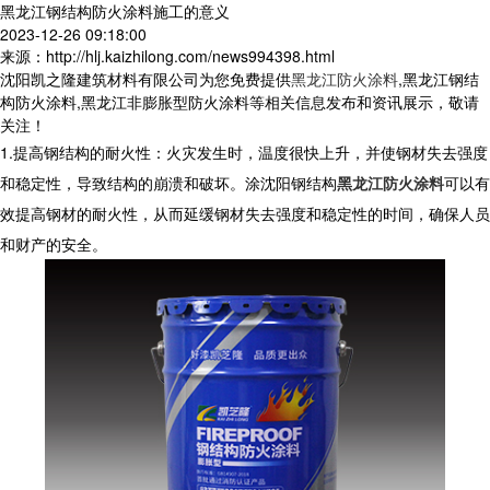
黑龙江钢结构防火涂料施工的意义
2023-12-26 09:18:00
来源：http://hlj.kaizhilong.com/news994398.html
沈阳凯之隆建筑材料有限公司为您免费提供
黑龙江防火涂料
,黑龙江钢结
构防火涂料,黑龙江非膨胀型防火涂料等相关信息发布和资讯展示，敬请
关注！
1.提高钢结构的耐火性：火灾发生时，温度很快上升，并使钢材失去强度
和稳定性，导致结构的崩溃和破坏。涂沈阳钢结构
黑龙江防火涂料
可以有
效提高钢材的耐火性，从而延缓钢材失去强度和稳定性的时间，确保人员
和财产的安全。