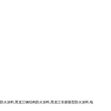
火涂料,黑龙江钢结构防火涂料,黑龙江非膨胀型防火涂料,电