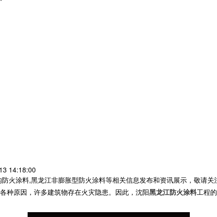
3 14:18:00
构防火涂料,黑龙江非膨胀型防火涂料等相关信息发布和资讯展示，敬请关
各种原因，许多建筑物存在火灾隐患。因此，沈阳
黑龙江防火涂料
工程的