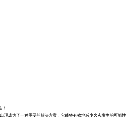
注！
出现成为了一种重要的解决方案，它能够有效地减少火灾发生的可能性，