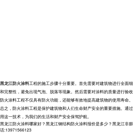
黑龙江防火涂料
工程的施工步骤十分重要。首先需要对建筑物进行全面细
和完整性，避免出现气泡、脱落等现象。然后需要对涂料的质量进行验收
防火涂料工程不仅具有防火功能，还能够有效地提高建筑物的使用寿命。
总之，防火涂料工程是保护建筑物和人们生命财产安全的重要措施。通过
用这一技术，为我们的生活和财产安全保驾护航。
黑龙江防火涂料哪家好？黑龙江钢结构防火涂料报价是多少？黑龙江非膨胀
话:13971566123