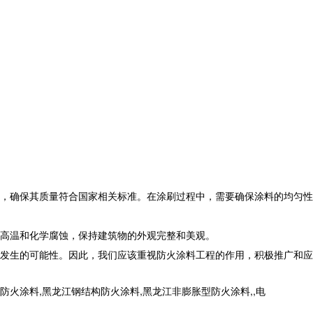
，确保其质量符合国家相关标准。在涂刷过程中，需要确保涂料的均匀性
高温和化学腐蚀，保持建筑物的外观完整和美观。
发生的可能性。因此，我们应该重视防火涂料工程的作用，积极推广和应
涂料,黑龙江钢结构防火涂料,黑龙江非膨胀型防火涂料,,电