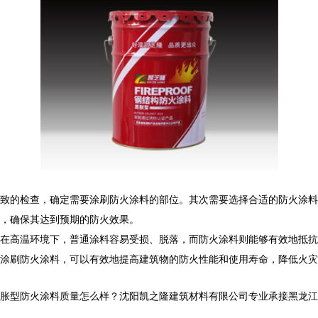
致的检查，确定需要涂刷防火涂料的部位。其次需要选择合适的防火涂料
，确保其达到预期的防火效果。
在高温环境下，普通涂料容易受损、脱落，而防火涂料则能够有效地抵抗
涂刷防火涂料，可以有效地提高建筑物的防火性能和使用寿命，降低火灾
型防火涂料质量怎么样？沈阳凯之隆建筑材料有限公司专业承接黑龙江防火