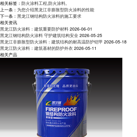
相关标签：
防火涂料工程
,
防火涂料
,
上一条：
为您介绍黑龙江非膨胀型防火涂料的性能
下一条：
黑龙江钢结构防火涂料的施工要求
相关资讯
黑龙江防火涂料：建筑重要防护材料
2026-06-01
黑龙江钢结构防火涂料 守护建筑结构安全
2026-05-25
黑龙江非膨胀型防火涂料：建筑结构的耐高温防护铠甲
2026-05-18
黑龙江防火涂料：建筑基材的防护外衣
2026-05-11
相关产品