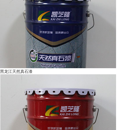
黑龙江天然真石漆