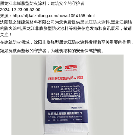
黑龙江非膨胀型防火涂料：建筑安全的守护者
2024-12-23 09:52:00
来源：http://hlj.kaizhilong.com/news1054155.html
沈阳凯之隆建筑材料有限公司为您免费提供
黑龙江防火涂料
,黑龙江钢结
构防火涂料,黑龙江非膨胀型防火涂料等相关信息发布和资讯展示，敬请
关注！
在建筑防火领域，沈阳非膨胀型
黑龙江防火涂料
发挥着至关重要的作用，
宛如沉默而坚毅的守护者，为建筑结构的安全保驾护航。