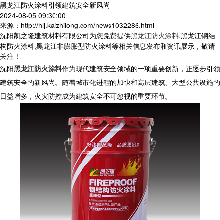
黑龙江防火涂料引领建筑安全新风尚
2024-08-05 09:30:00
来源：http://hlj.kaizhilong.com/news1032286.html
沈阳凯之隆建筑材料有限公司为您免费提供
黑龙江防火涂料
,黑龙江钢结
构防火涂料,黑龙江非膨胀型防火涂料等相关信息发布和资讯展示，敬请
关注！
沈阳
黑龙江防火涂料
作为现代建筑安全领域的一项重要创新，正逐步引领
建筑安全的新风尚。随着城市化进程的加快和高层建筑、大型公共设施的
日益增多，火灾防控成为建筑安全不可忽视的重要环节。