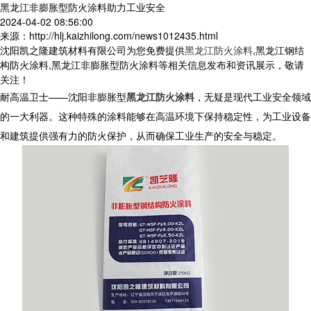
黑龙江非膨胀型防火涂料助力工业安全
2024-04-02 08:56:00
来源：http://hlj.kaizhilong.com/news1012435.html
沈阳凯之隆建筑材料有限公司为您免费提供
黑龙江防火涂料
,黑龙江钢结
构防火涂料,黑龙江非膨胀型防火涂料等相关信息发布和资讯展示，敬请
关注！
耐高温卫士——沈阳非膨胀型
黑龙江防火涂料
，无疑是现代工业安全领域
的一大利器。这种特殊的涂料能够在高温环境下保持稳定性，为工业设备
和建筑提供强有力的防火保护，从而确保工业生产的安全与稳定。